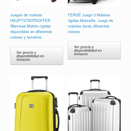
Juegos de maletas
FERGÉ Juego 3 Maletas
HAUPTSTADTKOFFER
rigidas Marseille. Juego de
Wannsee.Malets rígidas
maletas duras diferentes
disponibles en diferentes
colores.
colores y tamaños.
Ver precio y
disponibilidad en
Ver precio y
Amazon
disponibilidad en
Amazon