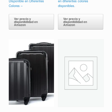
Disponible en Diferentes
en diferentes colores
Colores –
disponibles.
Ver precio y
Ver precio y
disponibilidad en
disponibilidad en
Amazon
Amazon