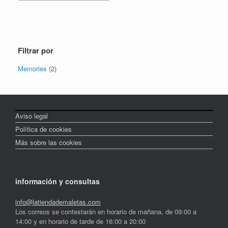
Filtrar por
Memories
(2)
Aviso legal
Política de cookies
Más sobre las cookies
información y consultas
info@latiendademaletas.com
Los correos se contestarán en horario de mañana, de 09:00 a
14:00 y en horario de tarde de 16:00 a 20:00