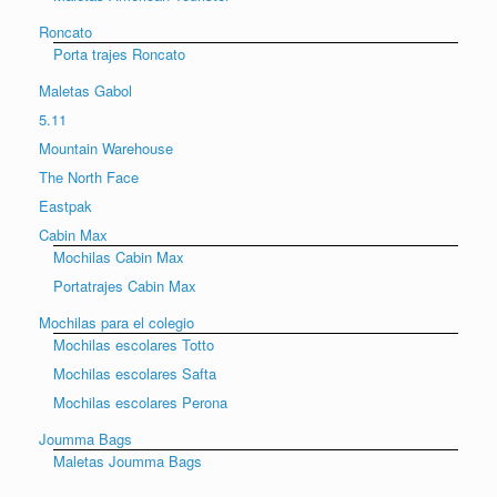
Roncato
Porta trajes Roncato
Maletas Gabol
5.11
Mountain Warehouse
The North Face
Eastpak
Cabin Max
Mochilas Cabin Max
Portatrajes Cabin Max
Mochilas para el colegio
Mochilas escolares Totto
Mochilas escolares Safta
Mochilas escolares Perona
Joumma Bags
Maletas Joumma Bags