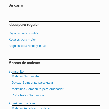
Su carro
Ideas para regalar
Regalos para hombre
Regalos para mujer
Regalos para niños y niñas
Marcas de maletas
Samsonite
Maletas Samsonite
Bolsas Samsonite para viajar
Maletines Samsonite para ordenador
Porta trajes Samsonite
American Tourister
Maletas American Tourister