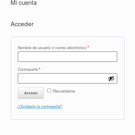
Mi cuenta
Acceder
Obligatorio
Nombre de usuario o correo electrónico
*
Obligatorio
Contraseña
*
Recuérdame
Acceso
¿Olvidaste la contraseña?