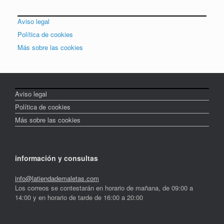
Aviso legal
Política de cookies
Más sobre las cookies
Aviso legal
Política de cookies
Más sobre las cookies
información y consultas
info@latiendademaletas.com
Los correos se contestarán en horario de mañana, de 09:00 a
14:00 y en horario de tarde de 16:00 a 20:00