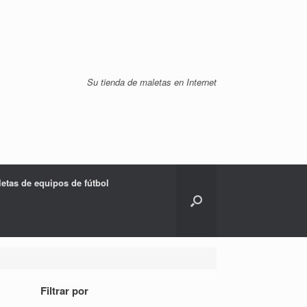
Su tienda de maletas en Internet
etas de equipos de fútbol
Filtrar por