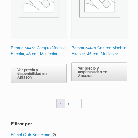
Perona 54478 Campro Mochila
Perona 54479 Campro Mochila
Escolar, 46 cm, Multicolor
Escolar, 46 cm, Multicolor
Ver precio y
Ver precio y
disponibilidad en
disponibilidad en
Amazon
Amazon
1
2
→
Filtrar por
Fútbol Club Barcelona
(2)