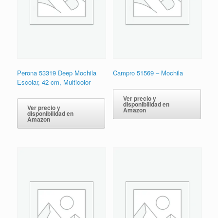
Perona 53319 Deep Mochila
Campro 51569 – Mochila
Escolar, 42 cm, Multicolor
Ver precio y
disponibilidad en
Ver precio y
Amazon
disponibilidad en
Amazon