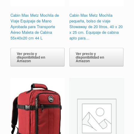
Cabin Max Metz Mochila de
Cabin Max Metz Mochila
Viaje Equipaje de Mano
pequeña, bolso de viaje
Aprobada para Transporte
Stowaway de 20 litros, 40 x 20
Aéreo Maleta de Cabina
x 25 cm. Equipaje de cabina
55x40x20 cm 44 L
apto para…
Ver precio y
Ver precio y
disponibilidad en
disponibilidad en
Amazon
Amazon