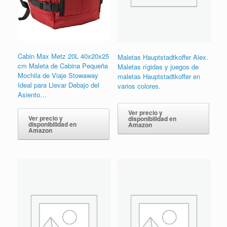
Cabin Max Metz 20L 40x20x25
Maletas Hauptstadtkoffer Alex.
cm Maleta de Cabina Pequeña
Maletas rígidas y juegos de
Mochila de Viaje Stowaway
maletas Hauptstadtkoffer en
Ideal para Llevar Debajo del
varios colores.
Asiento…
Ver precio y
Ver precio y
disponibilidad en
disponibilidad en
Amazon
Amazon