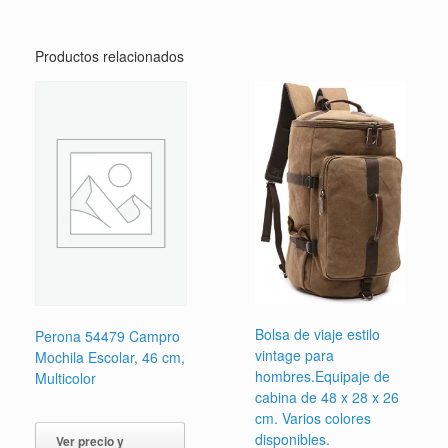
Productos relacionados
Bolsa de viaje estilo
Perona 54479 Campro
vintage para
Mochila Escolar, 46 cm,
hombres.Equipaje de
Multicolor
cabina de 48 x 28 x 26
cm. Varios colores
disponibles.
Ver precio y