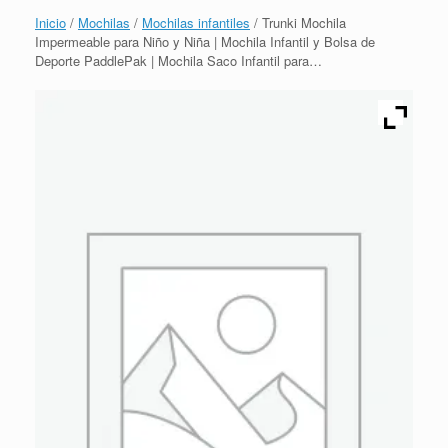
Inicio
/
Mochilas
/
Mochilas infantiles
/ Trunki Mochila
Impermeable para Niño y Niña | Mochila Infantil y Bolsa de
Deporte PaddlePak | Mochila Saco Infantil para…