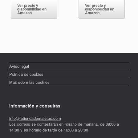
Ver precio y
Ver precio y
disponibilidad en
disponibilidad en
Amazon
Amazon
Aviso legal
Política de cookies
Más sobre las cookies
información y consultas
info@latiendademaletas.com
Los correos se contestarán en horario de mañana, de 09:00 a
14:00 y en horario de tarde de 16:00 a 20:00