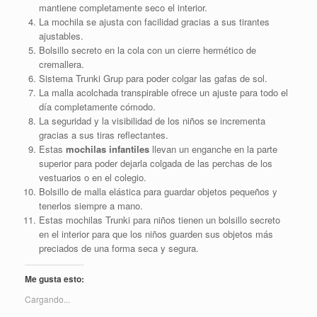
mantiene completamente seco el interior.
La mochila se ajusta con facilidad gracias a sus tirantes
ajustables.
Bolsillo secreto en la cola con un cierre hermético de
cremallera.
Sistema Trunki Grup para poder colgar las gafas de sol.
La malla acolchada transpirable ofrece un ajuste para todo el
día completamente cómodo.
La seguridad y la visibilidad de los niños se incrementa
gracias a sus tiras reflectantes.
Estas
mochilas infantiles
llevan un enganche en la parte
superior para poder dejarla colgada de las perchas de los
vestuarios o en el colegio.
Bolsillo de malla elástica para guardar objetos pequeños y
tenerlos siempre a mano.
Estas mochilas Trunki para niños tienen un bolsillo secreto
en el interior para que los niños guarden sus objetos más
preciados de una forma seca y segura.
Me gusta esto:
Cargando...