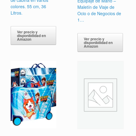
Equipaje de Mano –
colores. 55 cm, 36
Maletín de Viaje de
Litros.
Ocio o de Negocios de
1…
Ver precio y
disponibilidad en
Ver precio y
Amazon
disponibilidad en
Amazon