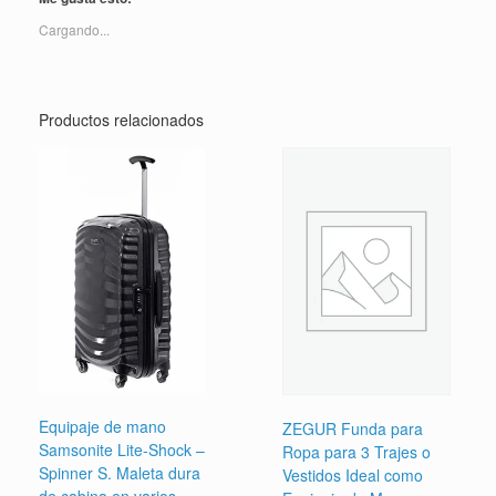
Cargando...
Productos relacionados
Equipaje de mano
ZEGUR Funda para
Samsonite Lite-Shock –
Ropa para 3 Trajes o
Spinner S. Maleta dura
Vestidos Ideal como
de cabina en varios