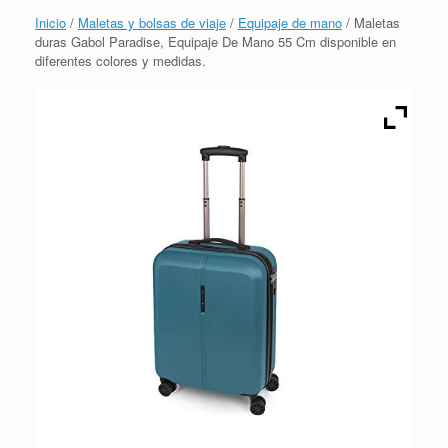
Inicio
/
Maletas y bolsas de viaje
/
Equipaje de mano
/ Maletas
duras Gabol Paradise, Equipaje De Mano 55 Cm disponible en
diferentes colores y medidas.