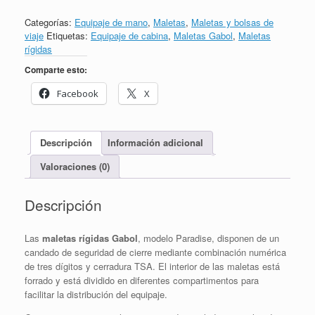
Categorías:
Equipaje de mano
,
Maletas
,
Maletas y bolsas de
viaje
Etiquetas:
Equipaje de cabina
,
Maletas Gabol
,
Maletas
rígidas
Comparte esto:
Facebook
X
Descripción
Información adicional
Valoraciones (0)
Descripción
Las
maletas rígidas Gabol
, modelo Paradise, disponen de un
candado de seguridad de cierre mediante combinación numérica
de tres dígitos y cerradura TSA. El interior de las maletas está
forrado y está dividido en diferentes compartimentos para
facilitar la distribución del equipaje.