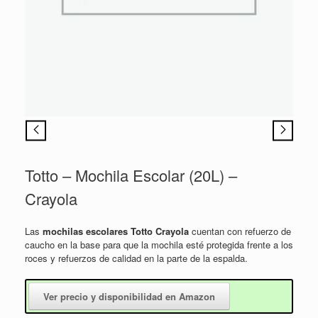
Totto – Mochila Escolar (20L) –
Crayola
Las
mochilas escolares Totto Crayola
cuentan con refuerzo de
caucho en la base para que la mochila esté protegida frente a los
roces y refuerzos de calidad en la parte de la espalda.
Ver precio y disponibilidad en Amazon