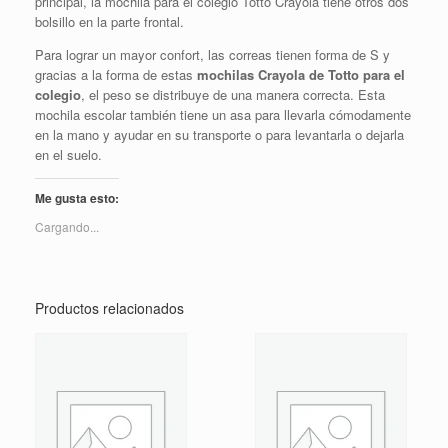
principal, la mochila para el colegio Totto Crayola tiene otros dos
bolsillo en la parte frontal.
Para lograr un mayor confort, las correas tienen forma de S y
gracias a la forma de estas
mochilas Crayola de Totto para el
colegio
, el peso se distribuye de una manera correcta. Esta
mochila escolar también tiene un asa para llevarla cómodamente
en la mano y ayudar en su transporte o para levantarla o dejarla
en el suelo.
Me gusta esto:
Cargando...
Productos relacionados