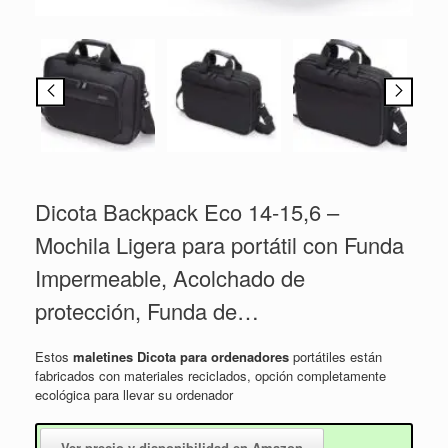
Dicota Backpack Eco 14-15,6 –
Mochila Ligera para portátil con Funda
Impermeable, Acolchado de
protección, Funda de…
Estos
maletines Dicota para ordenadores
portátiles están
fabricados con materiales reciclados, opción completamente
ecológica para llevar su ordenador
Ver precio y disponibilidad en Amazon