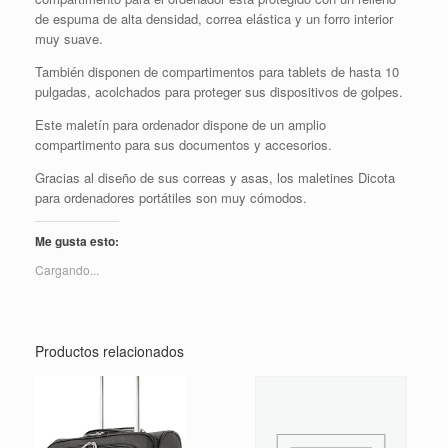
de espuma de alta densidad, correa elástica y un forro interior
muy suave.
También disponen de compartimentos para tablets de hasta 10
pulgadas, acolchados para proteger sus dispositivos de golpes.
Este maletín para ordenador dispone de un amplio
compartimento para sus documentos y accesorios.
Gracias al diseño de sus correas y asas, los maletines Dicota
para ordenadores portátiles son muy cómodos.
Me gusta esto:
Cargando...
Productos relacionados