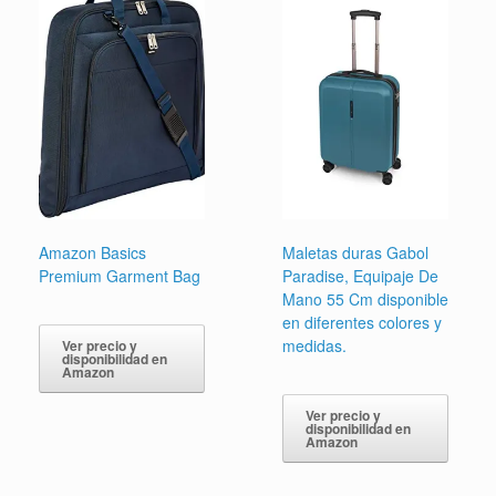
Amazon Basics
Maletas duras Gabol
Premium Garment Bag
Paradise, Equipaje De
Mano 55 Cm disponible
en diferentes colores y
medidas.
Ver precio y
disponibilidad en
Amazon
Ver precio y
disponibilidad en
Amazon