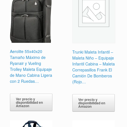
Aerolite 55x40x20
Trunki Maleta Infantil –
Tamaño Máximo de
Maleta Niño – Equipaje
Ryanair y Vueling
Infantil Cabina – Maleta
Trolley Maleta Equipaje
Correpasillos Frank El
de Mano Cabina Ligera
Camión De Bomberos
con 2 Ruedas…
(Rojo…
Ver precio y
Ver precio y
disponibilidad en
disponibilidad en
Amazon
Amazon