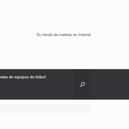
Su tienda de maletas en Internet
etas de equipos de fútbol